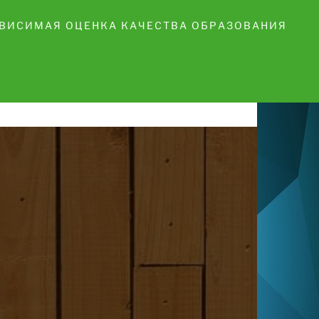
ВИСИМАЯ ОЦЕНКА КАЧЕСТВА ОБРАЗОВАНИЯ