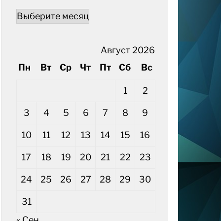
Архивы
Август 2026
Пн
Вт
Ср
Чт
Пт
Сб
Вс
1
2
3
4
5
6
7
8
9
10
11
12
13
14
15
16
17
18
19
20
21
22
23
24
25
26
27
28
29
30
31
« Сен