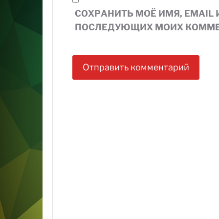
СОХРАНИТЬ МОЁ ИМЯ, EMAIL 
ПОСЛЕДУЮЩИХ МОИХ КОММЕ