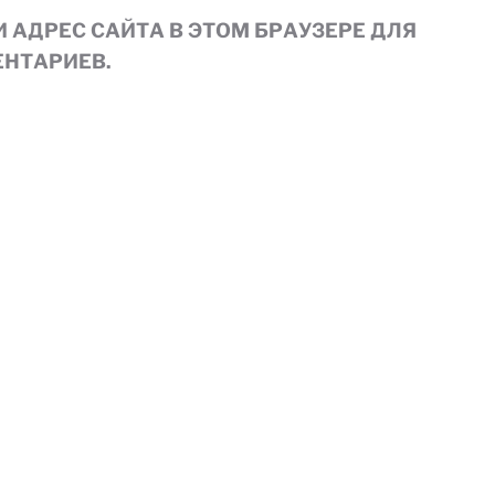
И АДРЕС САЙТА В ЭТОМ БРАУЗЕРЕ ДЛЯ
НТАРИЕВ.