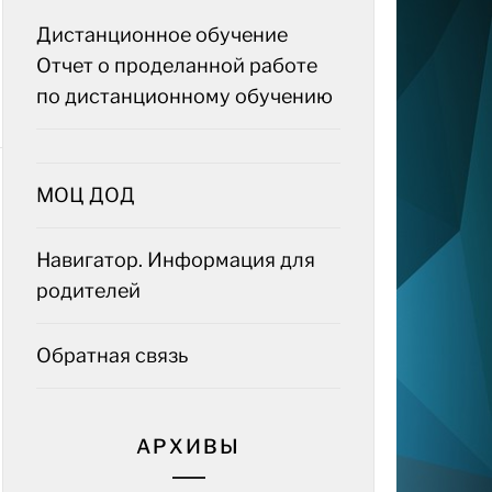
Дистанционное обучение
Отчет о проделанной работе
по дистанционному обучению
МОЦ ДОД
Навигатор. Информация для
родителей
Обратная связь
АРХИВЫ