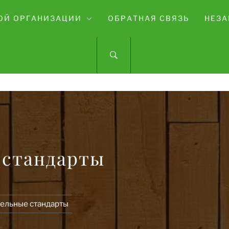
ОЙ ОРГАНИЗАЦИИ
ОБРАТНАЯ СВЯЗЬ
НЕЗА
ДОМ ТВОРЧЕСТВА П.КАРЫМСКОЕ
 стандарты
ельные стандарты