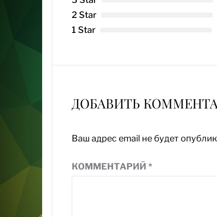
2 Star
1 Star
ДОБАВИТЬ КОММЕНТ
Ваш адрес email не будет опублик
КОММЕНТАРИЙ
*