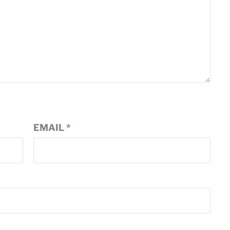
EMAIL
*