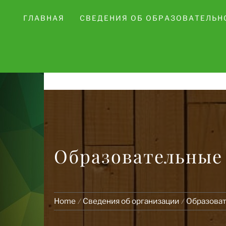
Skip
ГЛАВНАЯ
СВЕДЕНИЯ ОБ ОБРАЗОВАТЕЛЬН
to
content
Образовательные
Home
Сведения об организации
Образоват