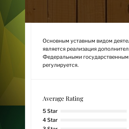
Основным уставным видом деяте
является реализация дополнител
Федеральными государственным
регулируется.
Average Rating
5 Star
4 Star
3 Star